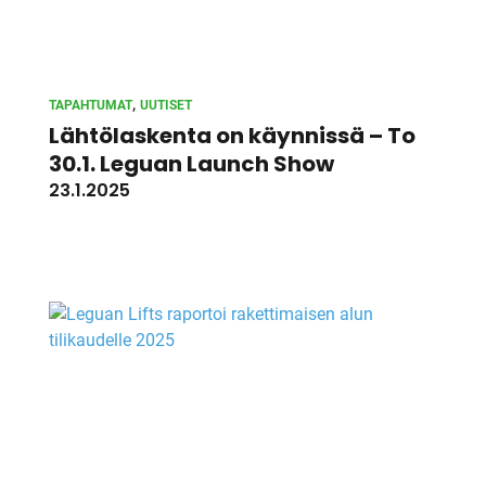
, 
TAPAHTUMAT
UUTISET
Lähtölaskenta on käynnissä – To
30.1. Leguan Launch Show
23.1.2025