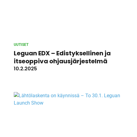
UUTISET
Leguan EDX – Edistyksellinen ja
itseoppiva ohjausjärjestelmä
10.2.2025