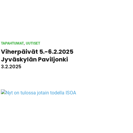
, 
TAPAHTUMAT
UUTISET
Viherpäivät 5.-6.2.2025
Jyväskylän Paviljonki
3.2.2025