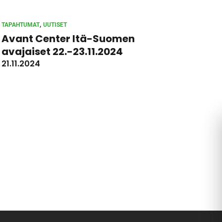
, 
TAPAHTUMAT
UUTISET
Avant Center Itä-Suomen
avajaiset 22.-23.11.2024
21.11.2024