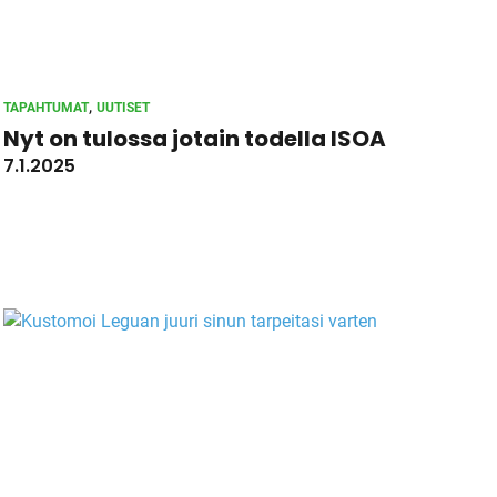
, 
TAPAHTUMAT
UUTISET
Nyt on tulossa jotain todella ISOA
7.1.2025