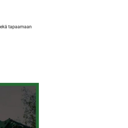
sekä tapaamaan