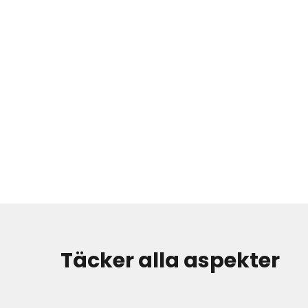
Täcker alla aspekter