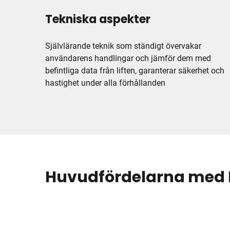
Tekniska aspekter
Självlärande teknik som ständigt övervakar
användarens handlingar och jämför dem med
befintliga data från liften, garanterar säkerhet och
hastighet under alla förhållanden
Huvudfördelarna med 